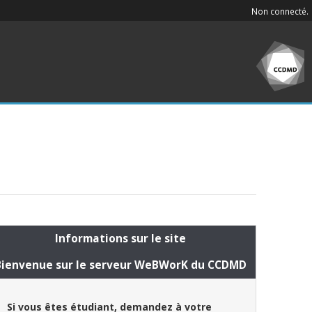
Non connecté.
Informations sur le site
Bienvenue sur le serveur WeBWorK du CCDMD
Si vous êtes étudiant, demandez à votre