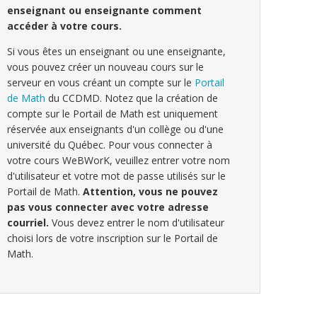
enseignant ou enseignante comment
accéder à votre cours.
Si vous êtes un enseignant ou une enseignante,
vous pouvez créer un nouveau cours sur le
serveur en vous créant un compte sur le
Portail
de Math
du CCDMD. Notez que la création de
compte sur le Portail de Math est uniquement
réservée aux enseignants d'un collège ou d'une
université du Québec. Pour vous connecter à
votre cours WeBWorK, veuillez entrer votre nom
d'utilisateur et votre mot de passe utilisés sur le
Portail de Math.
Attention, vous ne pouvez
pas vous connecter avec votre adresse
courriel.
Vous devez entrer le nom d'utilisateur
choisi lors de votre inscription sur le Portail de
Math.