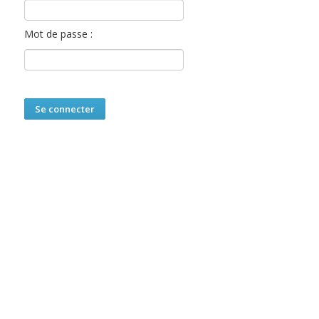
Mot de passe :