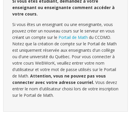
Si vous êtes étudiant, demandez à votre
enseignant ou enseignante comment accéder à
votre cours.
Si vous êtes un enseignant ou une enseignante, vous
pouvez créer un nouveau cours sur le serveur en vous
créant un compte sur le
Portail de Math
du CCDMD.
Notez que la création de compte sur le Portail de Math
est uniquement réservée aux enseignants d'un collège
ou d'une université du Québec. Pour vous connecter à
votre cours WeBWorK, veuillez entrer votre nom
d'utilisateur et votre mot de passe utilisés sur le Portail
de Math.
Attention, vous ne pouvez pas vous
connecter avec votre adresse courriel.
Vous devez
entrer le nom d'utilisateur choisi lors de votre inscription
sur le Portail de Math.