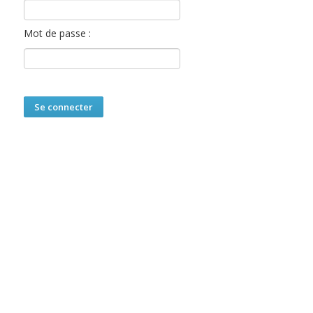
Mot de passe :