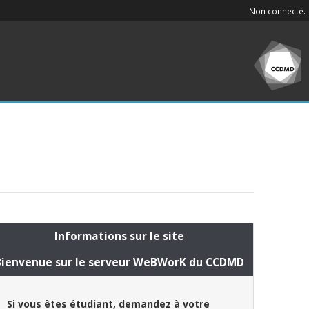
Non connecté.
Informations sur le site
Bienvenue sur le serveur WeBWorK du CCDMD
Si vous êtes étudiant, demandez à votre