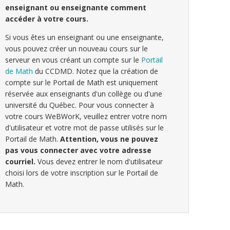
enseignant ou enseignante comment
accéder à votre cours.
Si vous êtes un enseignant ou une enseignante,
vous pouvez créer un nouveau cours sur le
serveur en vous créant un compte sur le
Portail
de Math
du CCDMD. Notez que la création de
compte sur le Portail de Math est uniquement
réservée aux enseignants d'un collège ou d'une
université du Québec. Pour vous connecter à
votre cours WeBWorK, veuillez entrer votre nom
d'utilisateur et votre mot de passe utilisés sur le
Portail de Math.
Attention, vous ne pouvez
pas vous connecter avec votre adresse
courriel.
Vous devez entrer le nom d'utilisateur
choisi lors de votre inscription sur le Portail de
Math.