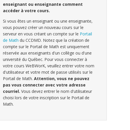
enseignant ou enseignante comment
accéder à votre cours.
Si vous êtes un enseignant ou une enseignante,
vous pouvez créer un nouveau cours sur le
serveur en vous créant un compte sur le
Portail
de Math
du CCDMD. Notez que la création de
compte sur le Portail de Math est uniquement
réservée aux enseignants d'un collège ou d'une
université du Québec. Pour vous connecter à
votre cours WeBWorK, veuillez entrer votre nom
d'utilisateur et votre mot de passe utilisés sur le
Portail de Math.
Attention, vous ne pouvez
pas vous connecter avec votre adresse
courriel.
Vous devez entrer le nom d'utilisateur
choisi lors de votre inscription sur le Portail de
Math.