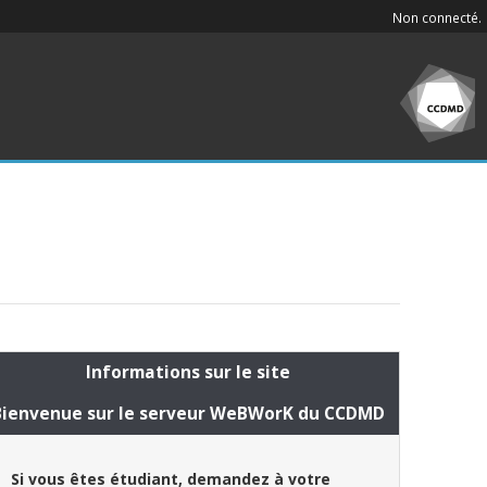
Non connecté.
Informations sur le site
Bienvenue sur le serveur WeBWorK du CCDMD
Si vous êtes étudiant, demandez à votre