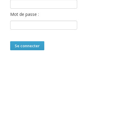
Mot de passe :