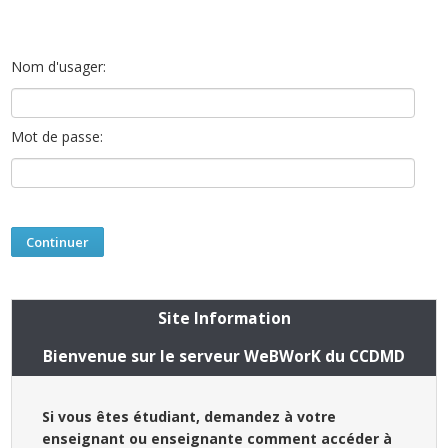
Nom d'usager:
Mot de passe:
Site Information
Bienvenue sur le serveur WeBWorK du CCDMD
Si vous êtes étudiant, demandez à votre
enseignant ou enseignante comment accéder à