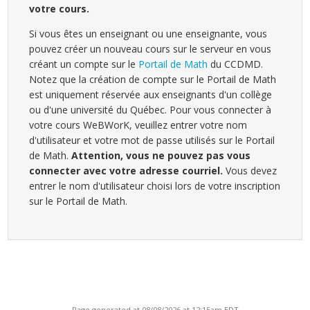
votre cours.
Si vous êtes un enseignant ou une enseignante, vous
pouvez créer un nouveau cours sur le serveur en vous
créant un compte sur le
Portail de Math
du CCDMD.
Notez que la création de compte sur le Portail de Math
est uniquement réservée aux enseignants d'un collège
ou d'une université du Québec. Pour vous connecter à
votre cours WeBWorK, veuillez entrer votre nom
d'utilisateur et votre mot de passe utilisés sur le Portail
de Math.
Attention, vous ne pouvez pas vous
connecter avec votre adresse courriel.
Vous devez
entrer le nom d'utilisateur choisi lors de votre inscription
sur le Portail de Math.
Page generated at 08/08/2026 at 12:15am EDT