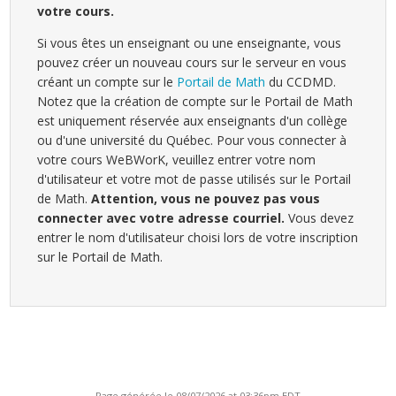
votre cours.
Si vous êtes un enseignant ou une enseignante, vous
pouvez créer un nouveau cours sur le serveur en vous
créant un compte sur le
Portail de Math
du CCDMD.
Notez que la création de compte sur le Portail de Math
est uniquement réservée aux enseignants d'un collège
ou d'une université du Québec. Pour vous connecter à
votre cours WeBWorK, veuillez entrer votre nom
d'utilisateur et votre mot de passe utilisés sur le Portail
de Math.
Attention, vous ne pouvez pas vous
connecter avec votre adresse courriel.
Vous devez
entrer le nom d'utilisateur choisi lors de votre inscription
sur le Portail de Math.
Page générée le 08/07/2026 at 03:36pm EDT