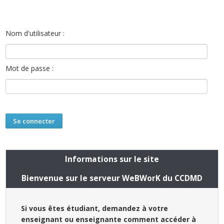
Nom d'utilisateur :
Mot de passe :
Informations sur le site
Bienvenue sur le serveur WeBWorK du CCDMD
Si vous êtes étudiant, demandez à votre
enseignant ou enseignante comment accéder à