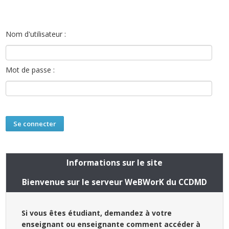
Nom d'utilisateur :
Mot de passe :
Informations sur le site
Bienvenue sur le serveur WeBWorK du CCDMD
Si vous êtes étudiant, demandez à votre
enseignant ou enseignante comment accéder à