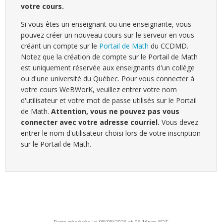
votre cours.
Si vous êtes un enseignant ou une enseignante, vous
pouvez créer un nouveau cours sur le serveur en vous
créant un compte sur le
Portail de Math
du CCDMD.
Notez que la création de compte sur le Portail de Math
est uniquement réservée aux enseignants d'un collège
ou d'une université du Québec. Pour vous connecter à
votre cours WeBWorK, veuillez entrer votre nom
d'utilisateur et votre mot de passe utilisés sur le Portail
de Math.
Attention, vous ne pouvez pas vous
connecter avec votre adresse courriel.
Vous devez
entrer le nom d'utilisateur choisi lors de votre inscription
sur le Portail de Math.
Page générée le 08/08/2026 at 05:16pm EDT