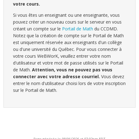
votre cours.
Si vous êtes un enseignant ou une enseignante, vous
pouvez créer un nouveau cours sur le serveur en vous
créant un compte sur le
Portail de Math
du CCDMD.
Notez que la création de compte sur le Portail de Math
est uniquement réservée aux enseignants d'un collège
ou d'une université du Québec. Pour vous connecter à
votre cours WeBWorK, veuillez entrer votre nom
d'utilisateur et votre mot de passe utilisés sur le Portail
de Math.
Attention, vous ne pouvez pas vous
connecter avec votre adresse courriel.
Vous devez
entrer le nom d'utilisateur choisi lors de votre inscription
sur le Portail de Math.
Page générée le 08/06/2026 at 07:02pm EDT