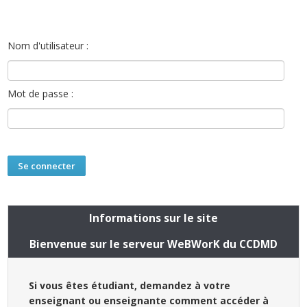
Nom d'utilisateur :
Mot de passe :
Informations sur le site
Bienvenue sur le serveur WeBWorK du CCDMD
Si vous êtes étudiant, demandez à votre
enseignant ou enseignante comment accéder à