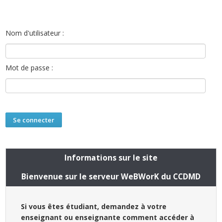
Nom d'utilisateur :
Mot de passe :
Informations sur le site
Bienvenue sur le serveur WeBWorK du CCDMD
Si vous êtes étudiant, demandez à votre
enseignant ou enseignante comment accéder à