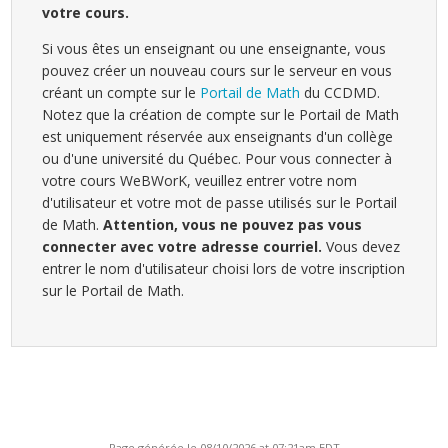
votre cours.
Si vous êtes un enseignant ou une enseignante, vous
pouvez créer un nouveau cours sur le serveur en vous
créant un compte sur le
Portail de Math
du CCDMD.
Notez que la création de compte sur le Portail de Math
est uniquement réservée aux enseignants d'un collège
ou d'une université du Québec. Pour vous connecter à
votre cours WeBWorK, veuillez entrer votre nom
d'utilisateur et votre mot de passe utilisés sur le Portail
de Math.
Attention, vous ne pouvez pas vous
connecter avec votre adresse courriel.
Vous devez
entrer le nom d'utilisateur choisi lors de votre inscription
sur le Portail de Math.
Page générée le 08/10/2026 at 07:21am EDT