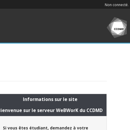
Non connecté.
Informations sur le site
Bienvenue sur le serveur WeBWorK du CCDMD
Si vous êtes étudiant, demandez à votre