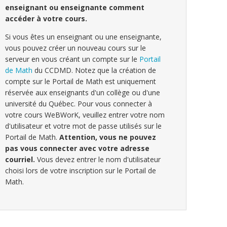
enseignant ou enseignante comment
accéder à votre cours.
Si vous êtes un enseignant ou une enseignante,
vous pouvez créer un nouveau cours sur le
serveur en vous créant un compte sur le
Portail
de Math
du CCDMD. Notez que la création de
compte sur le Portail de Math est uniquement
réservée aux enseignants d'un collège ou d'une
université du Québec. Pour vous connecter à
votre cours WeBWorK, veuillez entrer votre nom
d'utilisateur et votre mot de passe utilisés sur le
Portail de Math.
Attention, vous ne pouvez
pas vous connecter avec votre adresse
courriel.
Vous devez entrer le nom d'utilisateur
choisi lors de votre inscription sur le Portail de
Math.