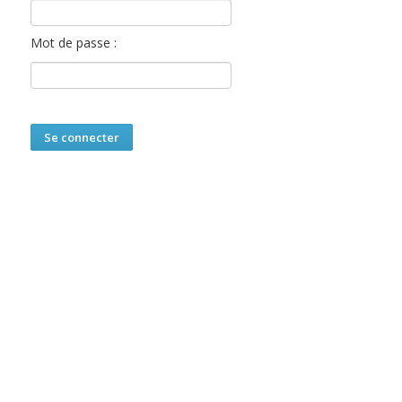
Mot de passe :