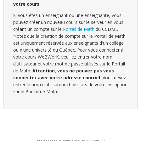
votre cours.
Si vous êtes un enseignant ou une enseignante, vous
pouvez créer un nouveau cours sur le serveur en vous
créant un compte sur le
Portail de Math
du CCDMD.
Notez que la création de compte sur le Portail de Math
est uniquement réservée aux enseignants d'un collège
ou d'une université du Québec. Pour vous connecter à
votre cours WeBWorK, veuillez entrer votre nom
d'utilisateur et votre mot de passe utilisés sur le Portail
de Math.
Attention, vous ne pouvez pas vous
connecter avec votre adresse courriel.
Vous devez
entrer le nom d'utilisateur choisi lors de votre inscription
sur le Portail de Math.
Page générée le 08/06/2026 at 04:20am EDT