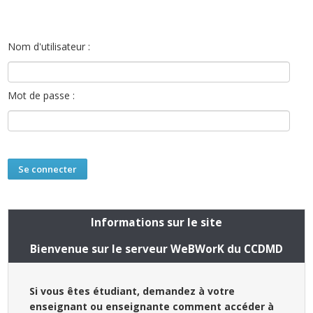
Nom d'utilisateur :
Mot de passe :
Informations sur le site
Bienvenue sur le serveur WeBWorK du CCDMD
Si vous êtes étudiant, demandez à votre
enseignant ou enseignante comment accéder à