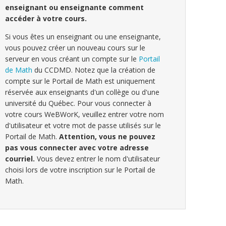
enseignant ou enseignante comment
accéder à votre cours.
Si vous êtes un enseignant ou une enseignante,
vous pouvez créer un nouveau cours sur le
serveur en vous créant un compte sur le
Portail
de Math
du CCDMD. Notez que la création de
compte sur le Portail de Math est uniquement
réservée aux enseignants d'un collège ou d'une
université du Québec. Pour vous connecter à
votre cours WeBWorK, veuillez entrer votre nom
d'utilisateur et votre mot de passe utilisés sur le
Portail de Math.
Attention, vous ne pouvez
pas vous connecter avec votre adresse
courriel.
Vous devez entrer le nom d'utilisateur
choisi lors de votre inscription sur le Portail de
Math.