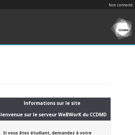
Non connecté.
Informations sur le site
Bienvenue sur le serveur WeBWorK du CCDMD
Si vous êtes étudiant, demandez à votre