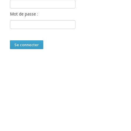
Mot de passe :