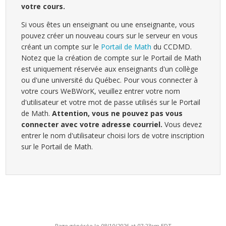
votre cours.
Si vous êtes un enseignant ou une enseignante, vous
pouvez créer un nouveau cours sur le serveur en vous
créant un compte sur le
Portail de Math
du CCDMD.
Notez que la création de compte sur le Portail de Math
est uniquement réservée aux enseignants d'un collège
ou d'une université du Québec. Pour vous connecter à
votre cours WeBWorK, veuillez entrer votre nom
d'utilisateur et votre mot de passe utilisés sur le Portail
de Math.
Attention, vous ne pouvez pas vous
connecter avec votre adresse courriel.
Vous devez
entrer le nom d'utilisateur choisi lors de votre inscription
sur le Portail de Math.
Page générée le 08/10/2026 at 07:23am EDT