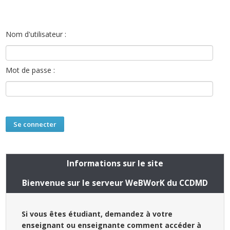
Nom d'utilisateur :
Mot de passe :
Informations sur le site
Bienvenue sur le serveur WeBWorK du CCDMD
Si vous êtes étudiant, demandez à votre
enseignant ou enseignante comment accéder à