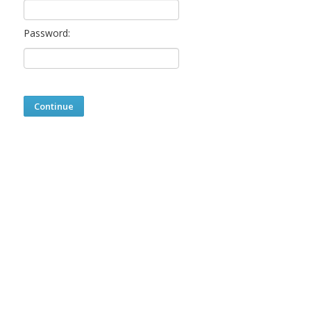
Password: