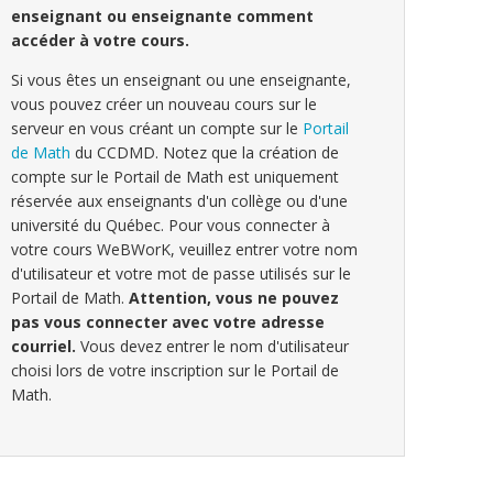
enseignant ou enseignante comment
accéder à votre cours.
Si vous êtes un enseignant ou une enseignante,
vous pouvez créer un nouveau cours sur le
serveur en vous créant un compte sur le
Portail
de Math
du CCDMD. Notez que la création de
compte sur le Portail de Math est uniquement
réservée aux enseignants d'un collège ou d'une
université du Québec. Pour vous connecter à
votre cours WeBWorK, veuillez entrer votre nom
d'utilisateur et votre mot de passe utilisés sur le
Portail de Math.
Attention, vous ne pouvez
pas vous connecter avec votre adresse
courriel.
Vous devez entrer le nom d'utilisateur
choisi lors de votre inscription sur le Portail de
Math.