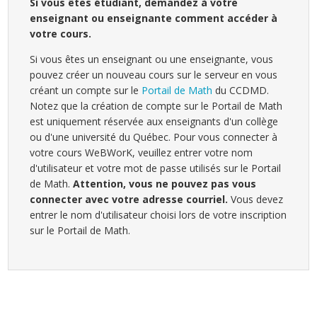
Si vous êtes étudiant, demandez à votre
enseignant ou enseignante comment accéder à
votre cours.
Si vous êtes un enseignant ou une enseignante, vous
pouvez créer un nouveau cours sur le serveur en vous
créant un compte sur le
Portail de Math
du CCDMD.
Notez que la création de compte sur le Portail de Math
est uniquement réservée aux enseignants d'un collège
ou d'une université du Québec. Pour vous connecter à
votre cours WeBWorK, veuillez entrer votre nom
d'utilisateur et votre mot de passe utilisés sur le Portail
de Math.
Attention, vous ne pouvez pas vous
connecter avec votre adresse courriel.
Vous devez
entrer le nom d'utilisateur choisi lors de votre inscription
sur le Portail de Math.