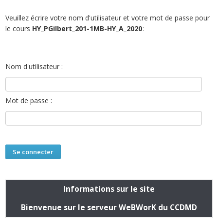
Veuillez écrire votre nom d'utilisateur et votre mot de passe pour
le cours
HY_PGilbert_201-1MB-HY_A_2020
:
Nom d'utilisateur :
Mot de passe :
Informations sur le site
Bienvenue sur le serveur WeBWorK du CCDMD