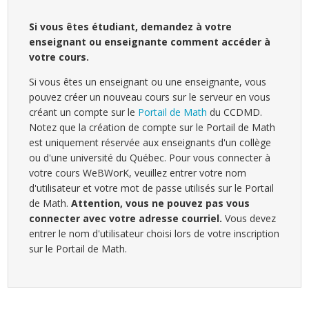
Si vous êtes étudiant, demandez à votre
enseignant ou enseignante comment accéder à
votre cours.
Si vous êtes un enseignant ou une enseignante, vous
pouvez créer un nouveau cours sur le serveur en vous
créant un compte sur le
Portail de Math
du CCDMD.
Notez que la création de compte sur le Portail de Math
est uniquement réservée aux enseignants d'un collège
ou d'une université du Québec. Pour vous connecter à
votre cours WeBWorK, veuillez entrer votre nom
d'utilisateur et votre mot de passe utilisés sur le Portail
de Math.
Attention, vous ne pouvez pas vous
connecter avec votre adresse courriel.
Vous devez
entrer le nom d'utilisateur choisi lors de votre inscription
sur le Portail de Math.