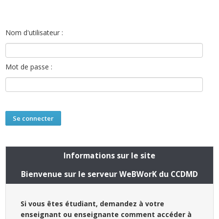
Nom d'utilisateur :
Mot de passe :
Informations sur le site
Bienvenue sur le serveur WeBWorK du CCDMD
Si vous êtes étudiant, demandez à votre
enseignant ou enseignante comment accéder à