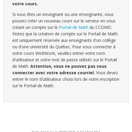
votre cours.
Si vous êtes un enseignant ou une enseignante, vous
pouvez créer un nouveau cours sur le serveur en vous
créant un compte sur le
Portail de Math
du CCDMD.
Notez que la création de compte sur le Portail de Math
est uniquement réservée aux enseignants d'un collège
ou d'une université du Québec. Pour vous connecter à
votre cours WeBWorK, veuillez entrer votre nom
d'utilisateur et votre mot de passe utilisés sur le Portail
de Math.
Attention, vous ne pouvez pas vous
connecter avec votre adresse courriel.
Vous devez
entrer le nom d'utilisateur choisi lors de votre inscription
sur le Portail de Math.
Page générée le 08/06/2026 at 07:13pm EDT