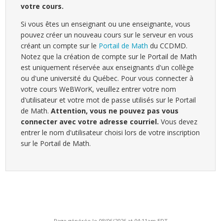
votre cours.
Si vous êtes un enseignant ou une enseignante, vous
pouvez créer un nouveau cours sur le serveur en vous
créant un compte sur le
Portail de Math
du CCDMD.
Notez que la création de compte sur le Portail de Math
est uniquement réservée aux enseignants d'un collège
ou d'une université du Québec. Pour vous connecter à
votre cours WeBWorK, veuillez entrer votre nom
d'utilisateur et votre mot de passe utilisés sur le Portail
de Math.
Attention, vous ne pouvez pas vous
connecter avec votre adresse courriel.
Vous devez
entrer le nom d'utilisateur choisi lors de votre inscription
sur le Portail de Math.
Page générée le 08/06/2026 at 04:11am EDT