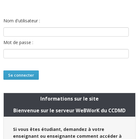
Nom d'utilisateur :
Mot de passe :
Informations sur le site
Bienvenue sur le serveur WeBWorK du CCDMD
Si vous êtes étudiant, demandez à votre
enseignant ou enseignante comment accéder à