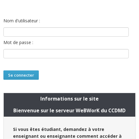
Nom d'utilisateur :
Mot de passe :
Informations sur le site
Bienvenue sur le serveur WeBWorK du CCDMD
Si vous êtes étudiant, demandez à votre
enseignant ou enseignante comment accéder à