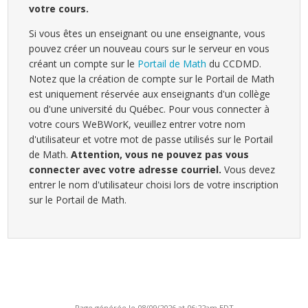
votre cours.
Si vous êtes un enseignant ou une enseignante, vous
pouvez créer un nouveau cours sur le serveur en vous
créant un compte sur le
Portail de Math
du CCDMD.
Notez que la création de compte sur le Portail de Math
est uniquement réservée aux enseignants d'un collège
ou d'une université du Québec. Pour vous connecter à
votre cours WeBWorK, veuillez entrer votre nom
d'utilisateur et votre mot de passe utilisés sur le Portail
de Math.
Attention, vous ne pouvez pas vous
connecter avec votre adresse courriel.
Vous devez
entrer le nom d'utilisateur choisi lors de votre inscription
sur le Portail de Math.
Page générée le 08/09/2026 at 06:22am EDT