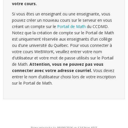
votre cours.
Si vous êtes un enseignant ou une enseignante, vous
pouvez créer un nouveau cours sur le serveur en vous
créant un compte sur le
Portail de Math
du CCDMD.
Notez que la création de compte sur le Portail de Math
est uniquement réservée aux enseignants d'un collège
ou d'une université du Québec. Pour vous connecter à
votre cours WeBWorK, veuillez entrer votre nom
d'utilisateur et votre mot de passe utilisés sur le Portail
de Math.
Attention, vous ne pouvez pas vous
connecter avec votre adresse courriel.
Vous devez
entrer le nom d'utilisateur choisi lors de votre inscription
sur le Portail de Math.
Page générée le 08/08/2026 at 12:53pm EDT