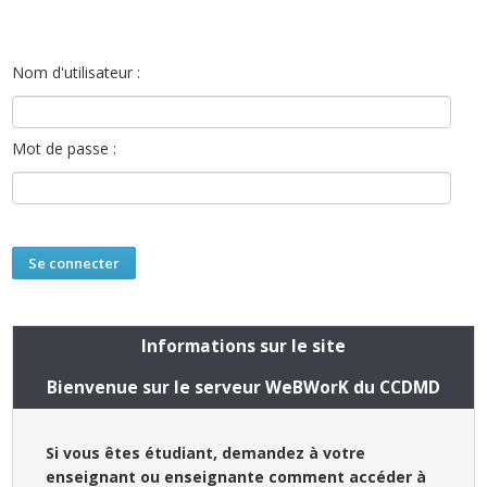
Nom d'utilisateur :
Mot de passe :
Informations sur le site
Bienvenue sur le serveur WeBWorK du CCDMD
Si vous êtes étudiant, demandez à votre
enseignant ou enseignante comment accéder à