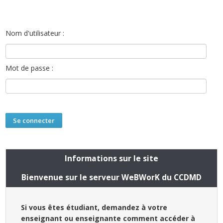
Nom d'utilisateur :
Mot de passe :
Informations sur le site
Bienvenue sur le serveur WeBWorK du CCDMD
Si vous êtes étudiant, demandez à votre
enseignant ou enseignante comment accéder à