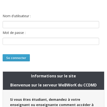
Nom d'utilisateur :
Mot de passe :
Informations sur le site
Bienvenue sur le serveur WeBWorK du CCDMD
Si vous êtes étudiant, demandez à votre
enseignant ou enseignante comment accéder à