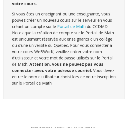
votre cours.
Si vous êtes un enseignant ou une enseignante, vous
pouvez créer un nouveau cours sur le serveur en vous
créant un compte sur le
Portail de Math
du CCDMD.
Notez que la création de compte sur le Portail de Math
est uniquement réservée aux enseignants d'un collège
ou d'une université du Québec. Pour vous connecter à
votre cours WeBWorK, veuillez entrer votre nom
d'utilisateur et votre mot de passe utilisés sur le Portail
de Math.
Attention, vous ne pouvez pas vous
connecter avec votre adresse courriel.
Vous devez
entrer le nom d'utilisateur choisi lors de votre inscription
sur le Portail de Math.
Page générée le 08/09/2026 at 08:53am EDT