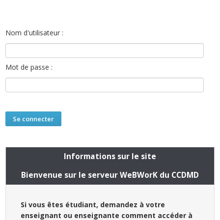
Nom d'utilisateur :
Mot de passe :
Informations sur le site
Bienvenue sur le serveur WeBWorK du CCDMD
Si vous êtes étudiant, demandez à votre
enseignant ou enseignante comment accéder à