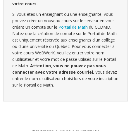
votre cours.
Si vous êtes un enseignant ou une enseignante, vous
pouvez créer un nouveau cours sur le serveur en vous
créant un compte sur le
Portail de Math
du CCDMD.
Notez que la création de compte sur le Portail de Math
est uniquement réservée aux enseignants d'un collège
ou d'une université du Québec. Pour vous connecter à
votre cours WeBWorK, veuillez entrer votre nom
d'utilisateur et votre mot de passe utilisés sur le Portail
de Math.
Attention, vous ne pouvez pas vous
connecter avec votre adresse courriel.
Vous devez
entrer le nom d'utilisateur choisi lors de votre inscription
sur le Portail de Math.
Page générée le 08/07/2026 at 08:09am EDT