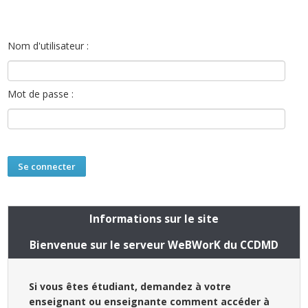
Nom d'utilisateur :
Mot de passe :
Informations sur le site
Bienvenue sur le serveur WeBWorK du CCDMD
Si vous êtes étudiant, demandez à votre
enseignant ou enseignante comment accéder à