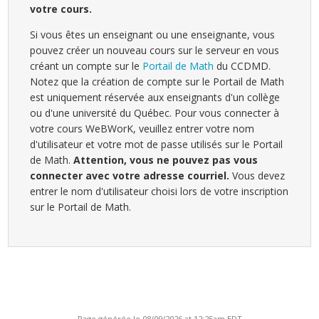
votre cours.
Si vous êtes un enseignant ou une enseignante, vous
pouvez créer un nouveau cours sur le serveur en vous
créant un compte sur le
Portail de Math
du CCDMD.
Notez que la création de compte sur le Portail de Math
est uniquement réservée aux enseignants d'un collège
ou d'une université du Québec. Pour vous connecter à
votre cours WeBWorK, veuillez entrer votre nom
d'utilisateur et votre mot de passe utilisés sur le Portail
de Math.
Attention, vous ne pouvez pas vous
connecter avec votre adresse courriel.
Vous devez
entrer le nom d'utilisateur choisi lors de votre inscription
sur le Portail de Math.
Page générée le 08/09/2026 at 12:25am EDT