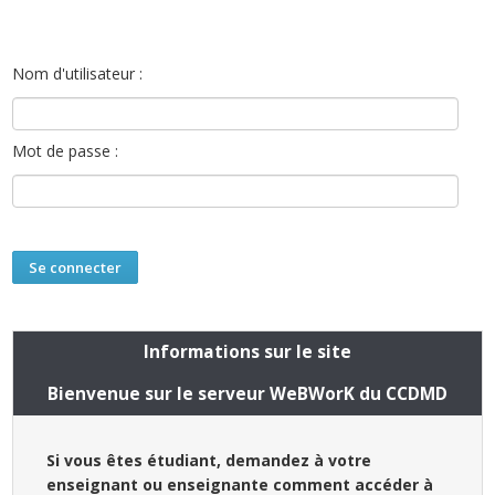
Nom d'utilisateur :
Mot de passe :
Informations sur le site
Bienvenue sur le serveur WeBWorK du CCDMD
Si vous êtes étudiant, demandez à votre
enseignant ou enseignante comment accéder à