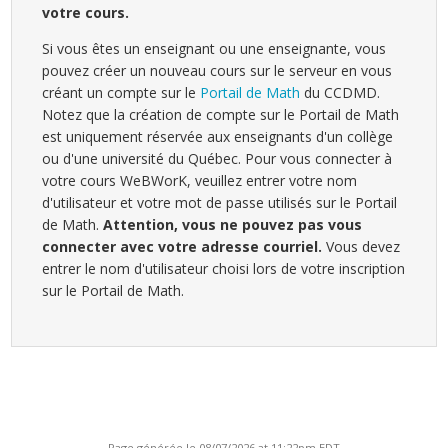
votre cours.
Si vous êtes un enseignant ou une enseignante, vous
pouvez créer un nouveau cours sur le serveur en vous
créant un compte sur le
Portail de Math
du CCDMD.
Notez que la création de compte sur le Portail de Math
est uniquement réservée aux enseignants d'un collège
ou d'une université du Québec. Pour vous connecter à
votre cours WeBWorK, veuillez entrer votre nom
d'utilisateur et votre mot de passe utilisés sur le Portail
de Math.
Attention, vous ne pouvez pas vous
connecter avec votre adresse courriel.
Vous devez
entrer le nom d'utilisateur choisi lors de votre inscription
sur le Portail de Math.
Page générée le 08/07/2026 at 11:22pm EDT