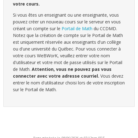
votre cours.
Si vous êtes un enseignant ou une enseignante, vous
pouvez créer un nouveau cours sur le serveur en vous
créant un compte sur le
Portail de Math
du CCDMD.
Notez que la création de compte sur le Portail de Math
est uniquement réservée aux enseignants d'un collège
ou d'une université du Québec. Pour vous connecter à
votre cours WeBWorK, veuillez entrer votre nom
d'utilisateur et votre mot de passe utilisés sur le Portail
de Math.
Attention, vous ne pouvez pas vous
connecter avec votre adresse courriel.
Vous devez
entrer le nom d'utilisateur choisi lors de votre inscription
sur le Portail de Math.
Page générée le 08/06/2026 at 07:12pm EDT