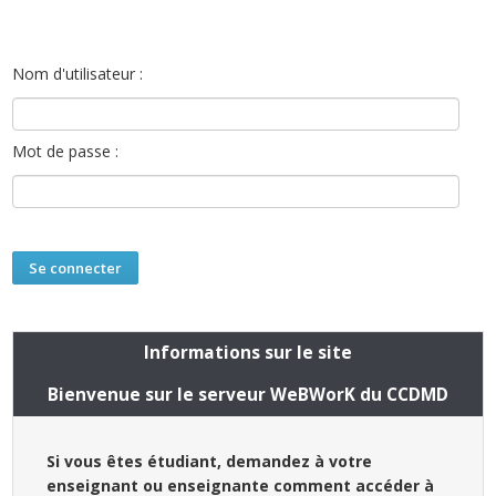
Nom d'utilisateur :
Mot de passe :
Informations sur le site
Bienvenue sur le serveur WeBWorK du CCDMD
Si vous êtes étudiant, demandez à votre
enseignant ou enseignante comment accéder à