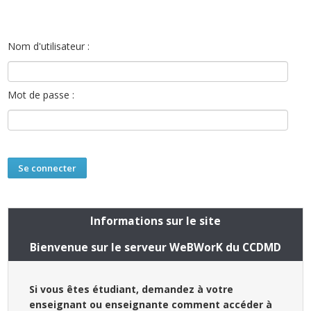
Nom d'utilisateur :
Mot de passe :
Informations sur le site
Bienvenue sur le serveur WeBWorK du CCDMD
Si vous êtes étudiant, demandez à votre
enseignant ou enseignante comment accéder à