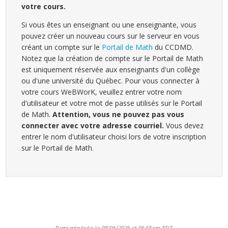
votre cours.
Si vous êtes un enseignant ou une enseignante, vous
pouvez créer un nouveau cours sur le serveur en vous
créant un compte sur le
Portail de Math
du CCDMD.
Notez que la création de compte sur le Portail de Math
est uniquement réservée aux enseignants d'un collège
ou d'une université du Québec. Pour vous connecter à
votre cours WeBWorK, veuillez entrer votre nom
d'utilisateur et votre mot de passe utilisés sur le Portail
de Math.
Attention, vous ne pouvez pas vous
connecter avec votre adresse courriel.
Vous devez
entrer le nom d'utilisateur choisi lors de votre inscription
sur le Portail de Math.
Page générée le 08/06/2026 at 06:55am EDT