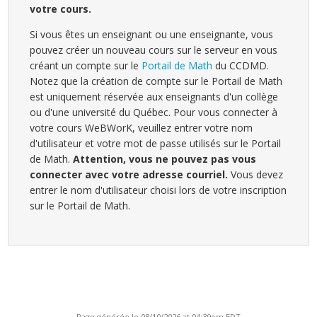
votre cours.
Si vous êtes un enseignant ou une enseignante, vous
pouvez créer un nouveau cours sur le serveur en vous
créant un compte sur le
Portail de Math
du CCDMD.
Notez que la création de compte sur le Portail de Math
est uniquement réservée aux enseignants d'un collège
ou d'une université du Québec. Pour vous connecter à
votre cours WeBWorK, veuillez entrer votre nom
d'utilisateur et votre mot de passe utilisés sur le Portail
de Math.
Attention, vous ne pouvez pas vous
connecter avec votre adresse courriel.
Vous devez
entrer le nom d'utilisateur choisi lors de votre inscription
sur le Portail de Math.
Page générée le 08/10/2026 at 04:39pm EDT