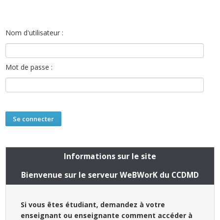
Nom d'utilisateur :
Mot de passe :
Informations sur le site
Bienvenue sur le serveur WeBWorK du CCDMD
Si vous êtes étudiant, demandez à votre
enseignant ou enseignante comment accéder à