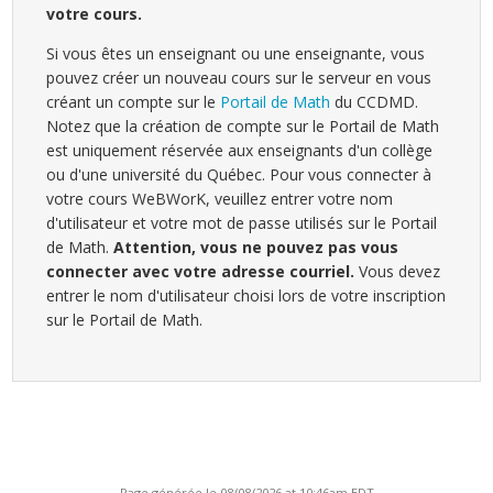
votre cours.
Si vous êtes un enseignant ou une enseignante, vous
pouvez créer un nouveau cours sur le serveur en vous
créant un compte sur le
Portail de Math
du CCDMD.
Notez que la création de compte sur le Portail de Math
est uniquement réservée aux enseignants d'un collège
ou d'une université du Québec. Pour vous connecter à
votre cours WeBWorK, veuillez entrer votre nom
d'utilisateur et votre mot de passe utilisés sur le Portail
de Math.
Attention, vous ne pouvez pas vous
connecter avec votre adresse courriel.
Vous devez
entrer le nom d'utilisateur choisi lors de votre inscription
sur le Portail de Math.
Page générée le 08/08/2026 at 10:46am EDT