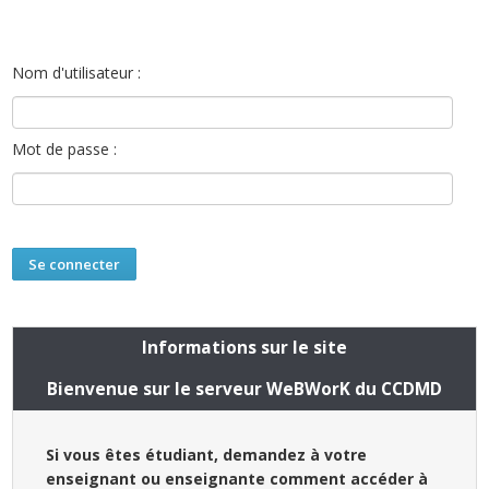
Nom d'utilisateur :
Mot de passe :
Informations sur le site
Bienvenue sur le serveur WeBWorK du CCDMD
Si vous êtes étudiant, demandez à votre
enseignant ou enseignante comment accéder à