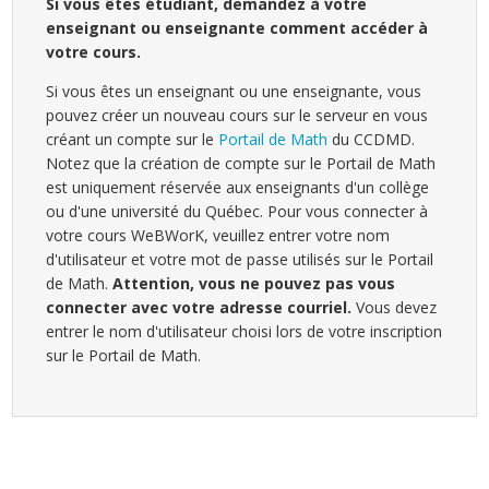
Si vous êtes étudiant, demandez à votre
enseignant ou enseignante comment accéder à
votre cours.
Si vous êtes un enseignant ou une enseignante, vous
pouvez créer un nouveau cours sur le serveur en vous
créant un compte sur le
Portail de Math
du CCDMD.
Notez que la création de compte sur le Portail de Math
est uniquement réservée aux enseignants d'un collège
ou d'une université du Québec. Pour vous connecter à
votre cours WeBWorK, veuillez entrer votre nom
d'utilisateur et votre mot de passe utilisés sur le Portail
de Math.
Attention, vous ne pouvez pas vous
connecter avec votre adresse courriel.
Vous devez
entrer le nom d'utilisateur choisi lors de votre inscription
sur le Portail de Math.