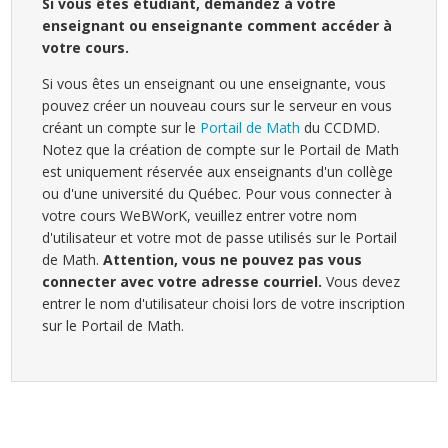
Si vous êtes étudiant, demandez à votre
enseignant ou enseignante comment accéder à
votre cours.
Si vous êtes un enseignant ou une enseignante, vous
pouvez créer un nouveau cours sur le serveur en vous
créant un compte sur le
Portail de Math
du CCDMD.
Notez que la création de compte sur le Portail de Math
est uniquement réservée aux enseignants d'un collège
ou d'une université du Québec. Pour vous connecter à
votre cours WeBWorK, veuillez entrer votre nom
d'utilisateur et votre mot de passe utilisés sur le Portail
de Math.
Attention, vous ne pouvez pas vous
connecter avec votre adresse courriel.
Vous devez
entrer le nom d'utilisateur choisi lors de votre inscription
sur le Portail de Math.