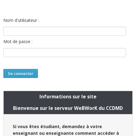
Nom d'utilisateur :
Mot de passe :
Informations sur le site
Bienvenue sur le serveur WeBWorK du CCDMD
Si vous êtes étudiant, demandez à votre
enseignant ou enseignante comment accéder à