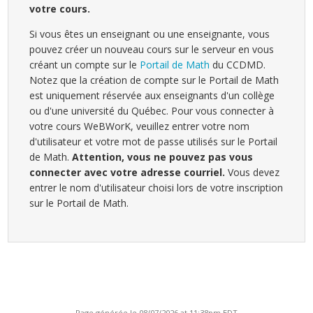
votre cours.
Si vous êtes un enseignant ou une enseignante, vous
pouvez créer un nouveau cours sur le serveur en vous
créant un compte sur le
Portail de Math
du CCDMD.
Notez que la création de compte sur le Portail de Math
est uniquement réservée aux enseignants d'un collège
ou d'une université du Québec. Pour vous connecter à
votre cours WeBWorK, veuillez entrer votre nom
d'utilisateur et votre mot de passe utilisés sur le Portail
de Math.
Attention, vous ne pouvez pas vous
connecter avec votre adresse courriel.
Vous devez
entrer le nom d'utilisateur choisi lors de votre inscription
sur le Portail de Math.
Page générée le 08/07/2026 at 11:38pm EDT