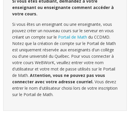
Si vous êtes étudiant, demandez à votre
enseignant ou enseignante comment accéder à
votre cours.
Si vous êtes un enseignant ou une enseignante, vous
pouvez créer un nouveau cours sur le serveur en vous
créant un compte sur le
Portail de Math
du CCDMD.
Notez que la création de compte sur le Portail de Math
est uniquement réservée aux enseignants d'un collège
ou d'une université du Québec. Pour vous connecter à
votre cours WeBWorK, veuillez entrer votre nom
d'utilisateur et votre mot de passe utilisés sur le Portail
de Math.
Attention, vous ne pouvez pas vous
connecter avec votre adresse courriel.
Vous devez
entrer le nom d'utilisateur choisi lors de votre inscription
sur le Portail de Math.