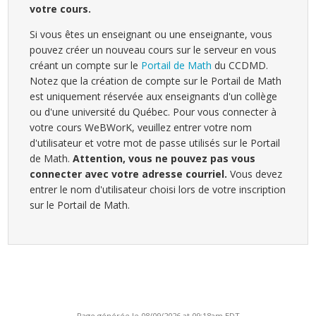
votre cours.
Si vous êtes un enseignant ou une enseignante, vous
pouvez créer un nouveau cours sur le serveur en vous
créant un compte sur le
Portail de Math
du CCDMD.
Notez que la création de compte sur le Portail de Math
est uniquement réservée aux enseignants d'un collège
ou d'une université du Québec. Pour vous connecter à
votre cours WeBWorK, veuillez entrer votre nom
d'utilisateur et votre mot de passe utilisés sur le Portail
de Math.
Attention, vous ne pouvez pas vous
connecter avec votre adresse courriel.
Vous devez
entrer le nom d'utilisateur choisi lors de votre inscription
sur le Portail de Math.
Page générée le 08/09/2026 at 09:18am EDT