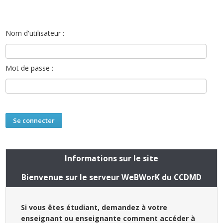
Nom d'utilisateur :
Mot de passe :
Informations sur le site
Bienvenue sur le serveur WeBWorK du CCDMD
Si vous êtes étudiant, demandez à votre
enseignant ou enseignante comment accéder à