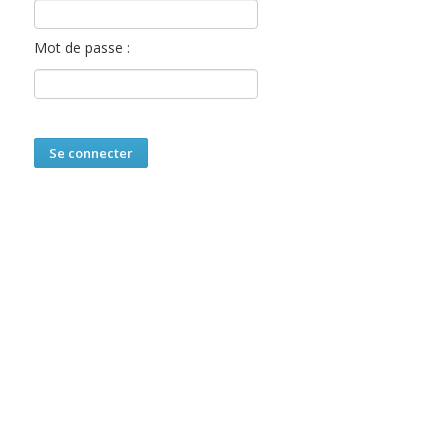
Mot de passe :