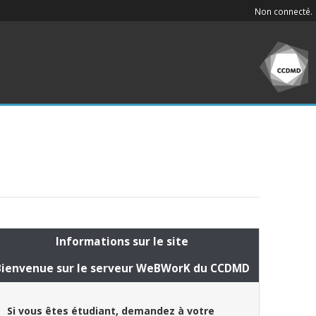
Non connecté.
Informations sur le site
Bienvenue sur le serveur WeBWorK du CCDMD
Si vous êtes étudiant, demandez à votre