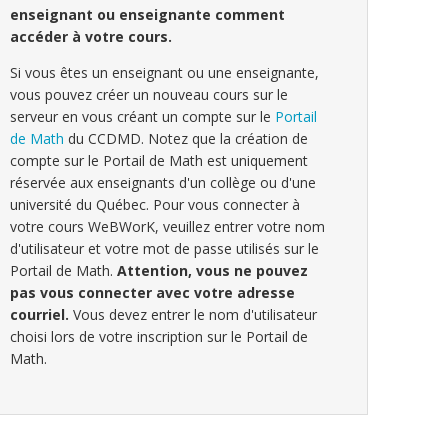
enseignant ou enseignante comment
accéder à votre cours.
Si vous êtes un enseignant ou une enseignante,
vous pouvez créer un nouveau cours sur le
serveur en vous créant un compte sur le
Portail
de Math
du CCDMD. Notez que la création de
compte sur le Portail de Math est uniquement
réservée aux enseignants d'un collège ou d'une
université du Québec. Pour vous connecter à
votre cours WeBWorK, veuillez entrer votre nom
d'utilisateur et votre mot de passe utilisés sur le
Portail de Math.
Attention, vous ne pouvez
pas vous connecter avec votre adresse
courriel.
Vous devez entrer le nom d'utilisateur
choisi lors de votre inscription sur le Portail de
Math.