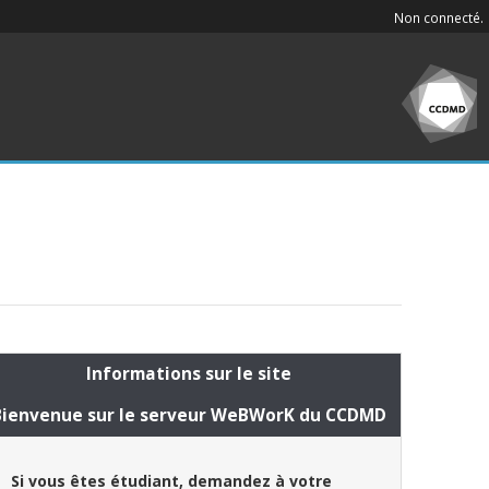
Non connecté.
Informations sur le site
Bienvenue sur le serveur WeBWorK du CCDMD
Si vous êtes étudiant, demandez à votre