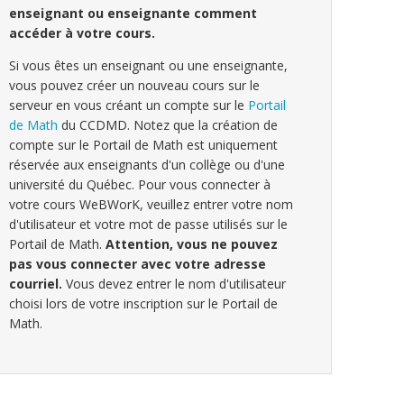
enseignant ou enseignante comment
accéder à votre cours.
Si vous êtes un enseignant ou une enseignante,
vous pouvez créer un nouveau cours sur le
serveur en vous créant un compte sur le
Portail
de Math
du CCDMD. Notez que la création de
compte sur le Portail de Math est uniquement
réservée aux enseignants d'un collège ou d'une
université du Québec. Pour vous connecter à
votre cours WeBWorK, veuillez entrer votre nom
d'utilisateur et votre mot de passe utilisés sur le
Portail de Math.
Attention, vous ne pouvez
pas vous connecter avec votre adresse
courriel.
Vous devez entrer le nom d'utilisateur
choisi lors de votre inscription sur le Portail de
Math.