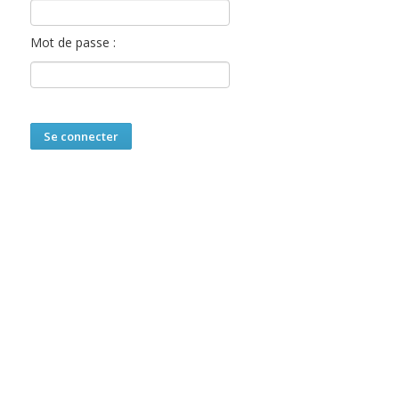
Mot de passe :