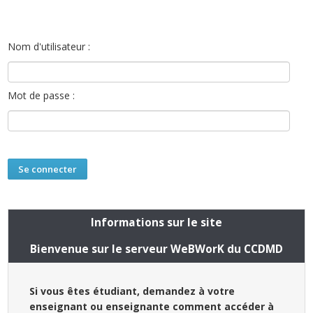
Nom d'utilisateur :
Mot de passe :
Informations sur le site
Bienvenue sur le serveur WeBWorK du CCDMD
Si vous êtes étudiant, demandez à votre
enseignant ou enseignante comment accéder à