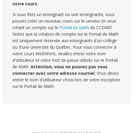
votre cours.
Si vous êtes un enseignant ou une enseignante, vous
pouvez créer un nouveau cours sur le serveur en vous
créant un compte sur le
Portail de Math
du CCDMD.
Notez que la création de compte sur le Portail de Math
est uniquement réservée aux enseignants d'un collège
ou d'une université du Québec. Pour vous connecter à
votre cours WeBWorK, veuillez entrer votre nom
d'utilisateur et votre mot de passe utilisés sur le Portail
de Math.
Attention, vous ne pouvez pas vous
connecter avec votre adresse courriel.
Vous devez
entrer le nom d'utilisateur choisi lors de votre inscription
sur le Portail de Math.
Page générée le 08/07/2026 at 12:35am EDT