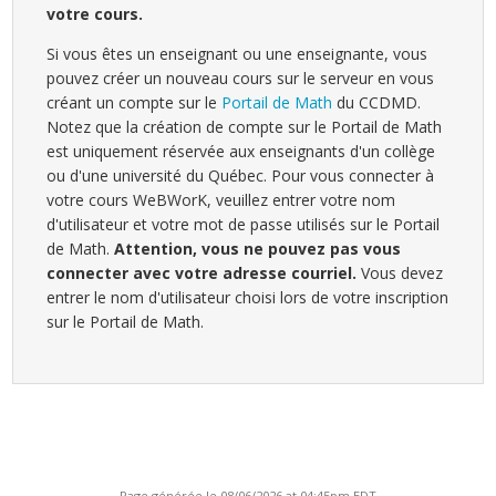
votre cours.
Si vous êtes un enseignant ou une enseignante, vous
pouvez créer un nouveau cours sur le serveur en vous
créant un compte sur le
Portail de Math
du CCDMD.
Notez que la création de compte sur le Portail de Math
est uniquement réservée aux enseignants d'un collège
ou d'une université du Québec. Pour vous connecter à
votre cours WeBWorK, veuillez entrer votre nom
d'utilisateur et votre mot de passe utilisés sur le Portail
de Math.
Attention, vous ne pouvez pas vous
connecter avec votre adresse courriel.
Vous devez
entrer le nom d'utilisateur choisi lors de votre inscription
sur le Portail de Math.
Page générée le 08/06/2026 at 04:45pm EDT