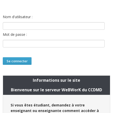
Nom d'utilisateur :
Mot de passe :
Informations sur le site
Bienvenue sur le serveur WeBWorK du CCDMD
Si vous êtes étudiant, demandez à votre
enseignant ou enseignante comment accéder à