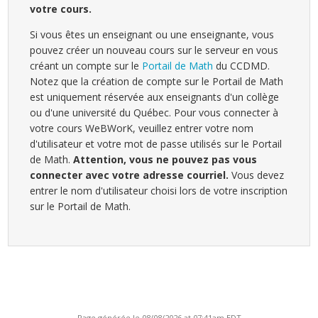
votre cours.
Si vous êtes un enseignant ou une enseignante, vous
pouvez créer un nouveau cours sur le serveur en vous
créant un compte sur le
Portail de Math
du CCDMD.
Notez que la création de compte sur le Portail de Math
est uniquement réservée aux enseignants d'un collège
ou d'une université du Québec. Pour vous connecter à
votre cours WeBWorK, veuillez entrer votre nom
d'utilisateur et votre mot de passe utilisés sur le Portail
de Math.
Attention, vous ne pouvez pas vous
connecter avec votre adresse courriel.
Vous devez
entrer le nom d'utilisateur choisi lors de votre inscription
sur le Portail de Math.
Page générée le 08/08/2026 at 07:41am EDT