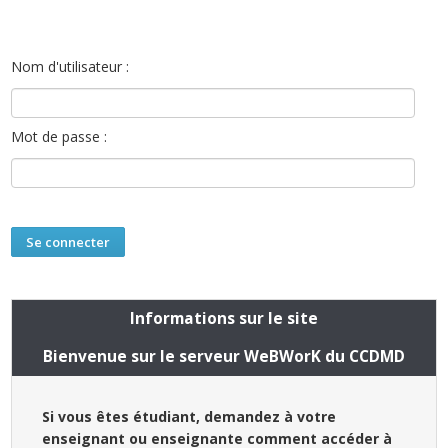
Nom d'utilisateur :
Mot de passe :
Informations sur le site
Bienvenue sur le serveur WeBWorK du CCDMD
Si vous êtes étudiant, demandez à votre
enseignant ou enseignante comment accéder à