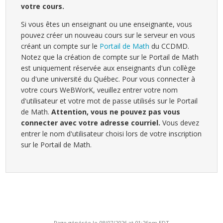
votre cours.
Si vous êtes un enseignant ou une enseignante, vous
pouvez créer un nouveau cours sur le serveur en vous
créant un compte sur le
Portail de Math
du CCDMD.
Notez que la création de compte sur le Portail de Math
est uniquement réservée aux enseignants d'un collège
ou d'une université du Québec. Pour vous connecter à
votre cours WeBWorK, veuillez entrer votre nom
d'utilisateur et votre mot de passe utilisés sur le Portail
de Math.
Attention, vous ne pouvez pas vous
connecter avec votre adresse courriel.
Vous devez
entrer le nom d'utilisateur choisi lors de votre inscription
sur le Portail de Math.
Page générée le 08/07/2026 at 01:26pm EDT