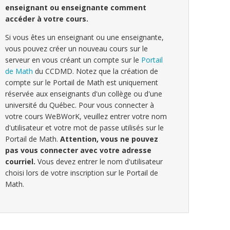
enseignant ou enseignante comment
accéder à votre cours.
Si vous êtes un enseignant ou une enseignante,
vous pouvez créer un nouveau cours sur le
serveur en vous créant un compte sur le
Portail
de Math
du CCDMD. Notez que la création de
compte sur le Portail de Math est uniquement
réservée aux enseignants d'un collège ou d'une
université du Québec. Pour vous connecter à
votre cours WeBWorK, veuillez entrer votre nom
d'utilisateur et votre mot de passe utilisés sur le
Portail de Math.
Attention, vous ne pouvez
pas vous connecter avec votre adresse
courriel.
Vous devez entrer le nom d'utilisateur
choisi lors de votre inscription sur le Portail de
Math.