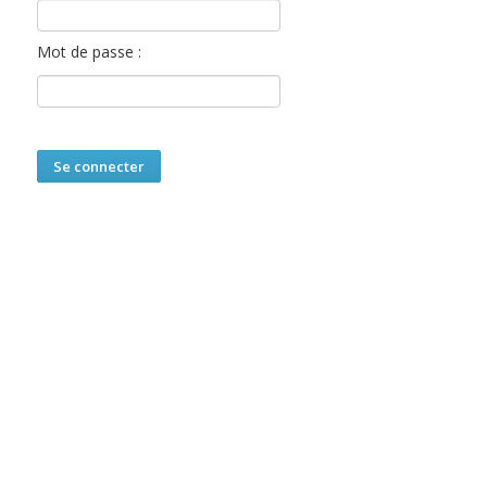
Mot de passe :