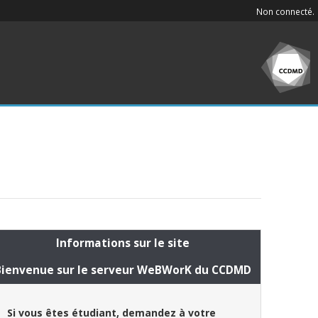
Non connecté.
Informations sur le site
Bienvenue sur le serveur WeBWorK du CCDMD
Si vous êtes étudiant, demandez à votre