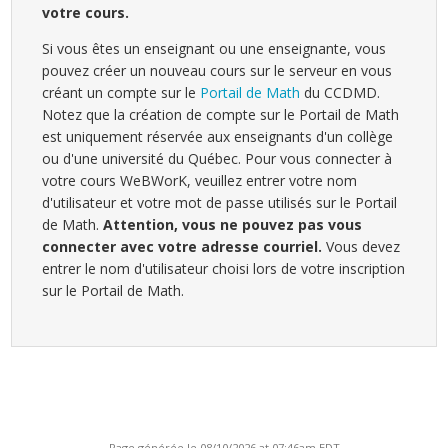
votre cours.
Si vous êtes un enseignant ou une enseignante, vous
pouvez créer un nouveau cours sur le serveur en vous
créant un compte sur le
Portail de Math
du CCDMD.
Notez que la création de compte sur le Portail de Math
est uniquement réservée aux enseignants d'un collège
ou d'une université du Québec. Pour vous connecter à
votre cours WeBWorK, veuillez entrer votre nom
d'utilisateur et votre mot de passe utilisés sur le Portail
de Math.
Attention, vous ne pouvez pas vous
connecter avec votre adresse courriel.
Vous devez
entrer le nom d'utilisateur choisi lors de votre inscription
sur le Portail de Math.
Page générée le 08/10/2026 at 07:46am EDT