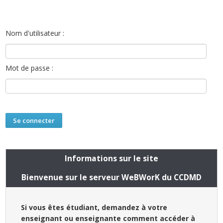
Nom d'utilisateur :
Mot de passe :
Informations sur le site
Bienvenue sur le serveur WeBWorK du CCDMD
Si vous êtes étudiant, demandez à votre
enseignant ou enseignante comment accéder à