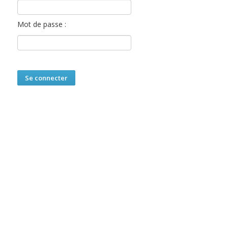
Mot de passe :