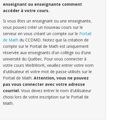
enseignant ou enseignante comment
accéder à votre cours.
Si vous êtes un enseignant ou une enseignante,
vous pouvez créer un nouveau cours sur le
serveur en vous créant un compte sur le
Portail
de Math
du CCDMD. Notez que la création de
compte sur le Portail de Math est uniquement
réservée aux enseignants d'un collège ou d'une
université du Québec. Pour vous connecter à
votre cours WeBWorK, veuillez entrer votre nom
d'utilisateur et votre mot de passe utilisés sur le
Portail de Math.
Attention, vous ne pouvez
pas vous connecter avec votre adresse
courriel.
Vous devez entrer le nom d'utilisateur
choisi lors de votre inscription sur le Portail de
Math.