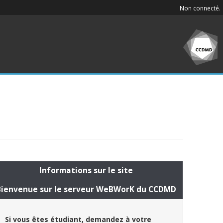
Non connecté.
Informations sur le site
Bienvenue sur le serveur WeBWorK du CCDMD
Si vous êtes étudiant, demandez à votre