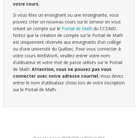
votre cours.
Si vous êtes un enseignant ou une enseignante, vous
pouvez créer un nouveau cours sur le serveur en vous
créant un compte sur le
Portail de Math
du CCDMD.
Notez que la création de compte sur le Portail de Math
est uniquement réservée aux enseignants d'un collège
ou d'une université du Québec. Pour vous connecter à
votre cours WeBWorK, veuillez entrer votre nom
d'utilisateur et votre mot de passe utilisés sur le Portail
de Math.
Attention, vous ne pouvez pas vous
connecter avec votre adresse courriel.
Vous devez
entrer le nom d'utilisateur choisi lors de votre inscription
sur le Portail de Math.
Page générée le 08/08/2026 at 09:56am EDT