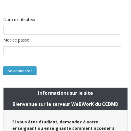
Nom d'utilisateur :
Mot de passe :
Informations sur le site
Bienvenue sur le serveur WeBWorK du CCDMD
Si vous êtes étudiant, demandez à votre
enseignant ou enseignante comment accéder à