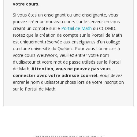
votre cours.
Si vous êtes un enseignant ou une enseignante, vous
pouvez créer un nouveau cours sur le serveur en vous
créant un compte sur le
Portail de Math
du CCDMD.
Notez que la création de compte sur le Portail de Math
est uniquement réservée aux enseignants d'un collège
ou d'une université du Québec. Pour vous connecter à
votre cours WeBWorK, veuillez entrer votre nom
d'utilisateur et votre mot de passe utilisés sur le Portail
de Math.
Attention, vous ne pouvez pas vous
connecter avec votre adresse courriel.
Vous devez
entrer le nom d'utilisateur choisi lors de votre inscription
sur le Portail de Math.
Page générée le 08/07/2026 at 02:49am EDT