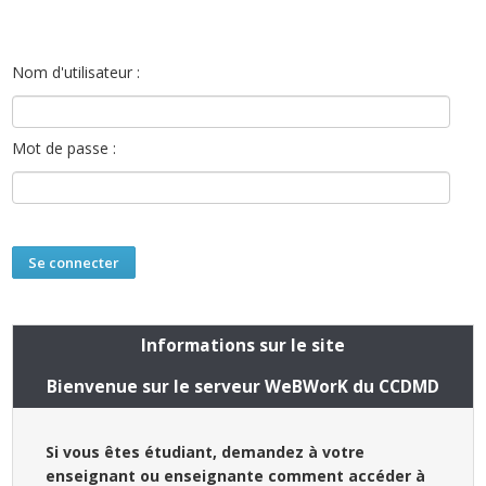
Nom d'utilisateur :
Mot de passe :
Informations sur le site
Bienvenue sur le serveur WeBWorK du CCDMD
Si vous êtes étudiant, demandez à votre
enseignant ou enseignante comment accéder à