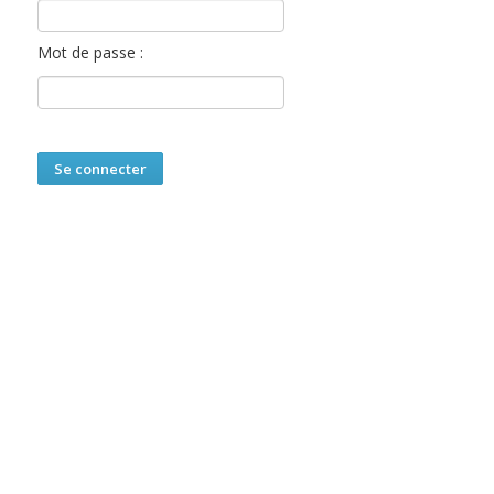
Mot de passe :