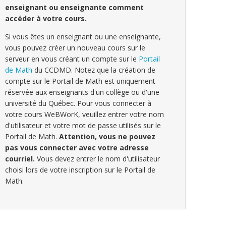
enseignant ou enseignante comment
accéder à votre cours.
Si vous êtes un enseignant ou une enseignante,
vous pouvez créer un nouveau cours sur le
serveur en vous créant un compte sur le
Portail
de Math
du CCDMD. Notez que la création de
compte sur le Portail de Math est uniquement
réservée aux enseignants d'un collège ou d'une
université du Québec. Pour vous connecter à
votre cours WeBWorK, veuillez entrer votre nom
d'utilisateur et votre mot de passe utilisés sur le
Portail de Math.
Attention, vous ne pouvez
pas vous connecter avec votre adresse
courriel.
Vous devez entrer le nom d'utilisateur
choisi lors de votre inscription sur le Portail de
Math.