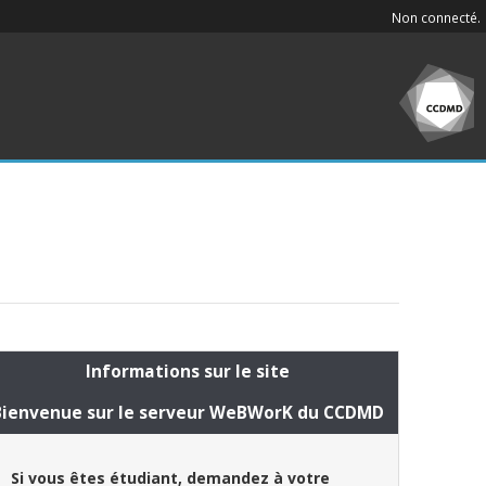
Non connecté.
Informations sur le site
Bienvenue sur le serveur WeBWorK du CCDMD
Si vous êtes étudiant, demandez à votre