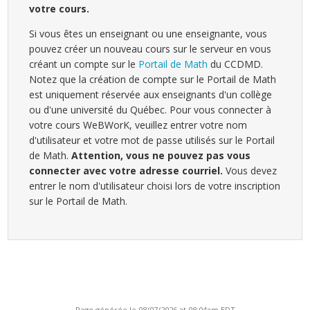
votre cours.
Si vous êtes un enseignant ou une enseignante, vous
pouvez créer un nouveau cours sur le serveur en vous
créant un compte sur le
Portail de Math
du CCDMD.
Notez que la création de compte sur le Portail de Math
est uniquement réservée aux enseignants d'un collège
ou d'une université du Québec. Pour vous connecter à
votre cours WeBWorK, veuillez entrer votre nom
d'utilisateur et votre mot de passe utilisés sur le Portail
de Math.
Attention, vous ne pouvez pas vous
connecter avec votre adresse courriel.
Vous devez
entrer le nom d'utilisateur choisi lors de votre inscription
sur le Portail de Math.
Page générée le 08/07/2026 at 08:04am EDT