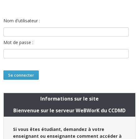
Nom d'utilisateur :
Mot de passe :
Informations sur le site
Bienvenue sur le serveur WeBWorK du CCDMD
Si vous êtes étudiant, demandez à votre
enseignant ou enseignante comment accéder à