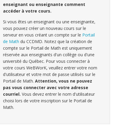
enseignant ou enseignante comment
accéder à votre cours.
Si vous êtes un enseignant ou une enseignante,
vous pouvez créer un nouveau cours sur le
serveur en vous créant un compte sur le
Portail
de Math
du CCDMD. Notez que la création de
compte sur le Portail de Math est uniquement
réservée aux enseignants d'un collège ou d'une
université du Québec. Pour vous connecter à
votre cours WeBWorK, veuillez entrer votre nom
d'utilisateur et votre mot de passe utilisés sur le
Portail de Math.
Attention, vous ne pouvez
pas vous connecter avec votre adresse
courriel.
Vous devez entrer le nom d'utilisateur
choisi lors de votre inscription sur le Portail de
Math.