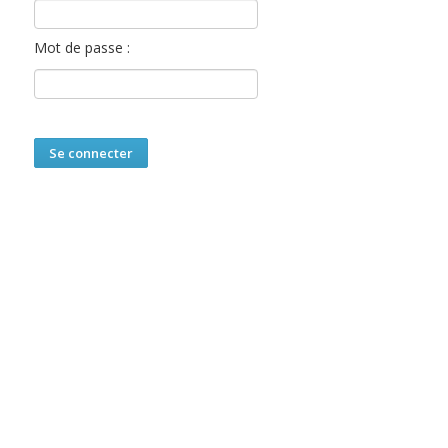
Mot de passe :