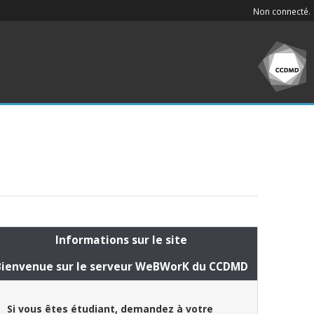
Non connecté.
Informations sur le site
Bienvenue sur le serveur WeBWorK du CCDMD
Si vous êtes étudiant, demandez à votre