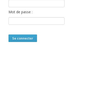
Mot de passe :