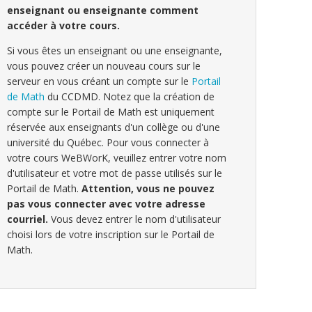
enseignant ou enseignante comment
accéder à votre cours.
Si vous êtes un enseignant ou une enseignante,
vous pouvez créer un nouveau cours sur le
serveur en vous créant un compte sur le
Portail
de Math
du CCDMD. Notez que la création de
compte sur le Portail de Math est uniquement
réservée aux enseignants d'un collège ou d'une
université du Québec. Pour vous connecter à
votre cours WeBWorK, veuillez entrer votre nom
d'utilisateur et votre mot de passe utilisés sur le
Portail de Math.
Attention, vous ne pouvez
pas vous connecter avec votre adresse
courriel.
Vous devez entrer le nom d'utilisateur
choisi lors de votre inscription sur le Portail de
Math.