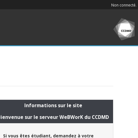
Non connecté.
Informations sur le site
Bienvenue sur le serveur WeBWorK du CCDMD
Si vous êtes étudiant, demandez à votre