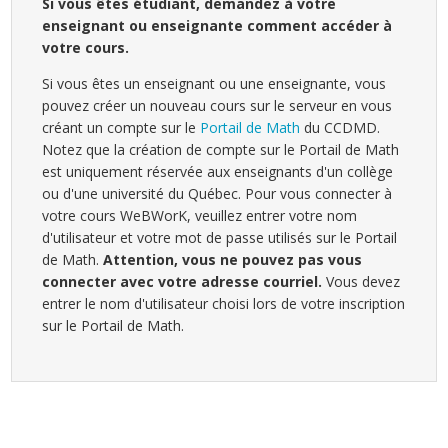
Si vous êtes étudiant, demandez à votre
enseignant ou enseignante comment accéder à
votre cours.
Si vous êtes un enseignant ou une enseignante, vous
pouvez créer un nouveau cours sur le serveur en vous
créant un compte sur le
Portail de Math
du CCDMD.
Notez que la création de compte sur le Portail de Math
est uniquement réservée aux enseignants d'un collège
ou d'une université du Québec. Pour vous connecter à
votre cours WeBWorK, veuillez entrer votre nom
d'utilisateur et votre mot de passe utilisés sur le Portail
de Math.
Attention, vous ne pouvez pas vous
connecter avec votre adresse courriel.
Vous devez
entrer le nom d'utilisateur choisi lors de votre inscription
sur le Portail de Math.